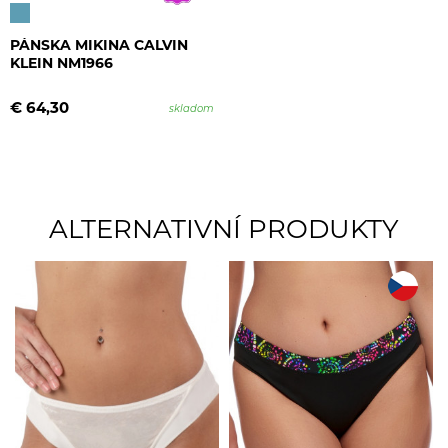
PÁNSKA MIKINA CALVIN
KLEIN NM1966
€ 64,30
skladom
ALTERNATIVNÍ PRODUKTY