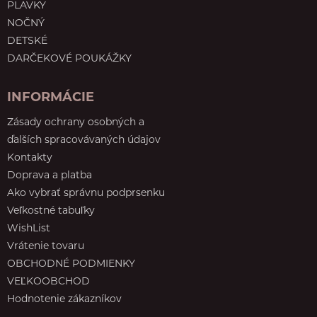
PLAVKY
NOČNÝ
DETSKÉ
DARČEKOVÉ POUKÁŽKY
INFORMÁCIE
Zásady ochrany osobných a
ďalších spracovávaných údajov
Kontakty
Doprava a platba
Ako vybrať správnu podprsenku
Veľkostné tabuľky
WishList
Vrátenie tovaru
OBCHODNÉ PODMIENKY
VEĽKOOBCHOD
Hodnotenie zákazníkov