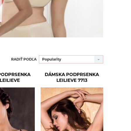
RADIŤ PODĽA
Popularity
PODPRSENKA
DÁMSKA PODPRSENKA
LEILIEVE
LEILIEVE 7713