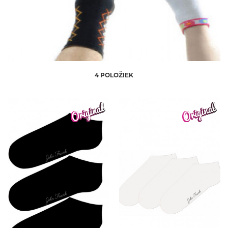
4 POLOŽIEK