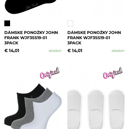
DÁMSKE PONOŽKY JOHN
DÁMSKE PONOŽKY JOHN
FRANK WJF3SS19-01
FRANK WJF3SS19-01
3PACK
3PACK
€ 14,01
€ 14,01
skladom
skladom