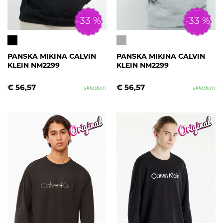
-33 %
-33 %
PÁNSKA MIKINA CALVIN
PÁNSKA MIKINA CALVIN
KLEIN NM2299
KLEIN NM2299
€ 56,57
€ 56,57
skladom
skladom