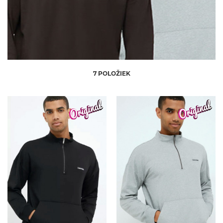
7 POLOŽIEK