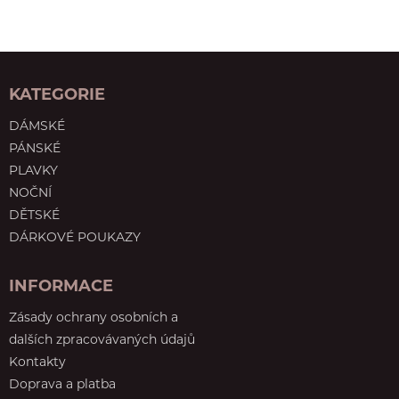
KATEGORIE
DÁMSKÉ
PÁNSKÉ
PLAVKY
NOČNÍ
DĚTSKÉ
DÁRKOVÉ POUKAZY
INFORMACE
Zásady ochrany osobních a
dalších zpracovávaných údajů
Kontakty
Doprava a platba