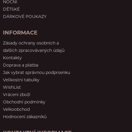
NOČNÍ
DĚTSKÉ
DÁRKOVÉ POUKAZY
INFORMACE
Zásady ochrany osobních a
dalších zpracovávaných údajů
Kontakty
Doprava a platba
Jak vybrat správnou podprsenku
Velikostní tabulky
WishList
Vrácení zboží
Obchodní podmínky
Velkoobchod
Hodnocení zákazníků