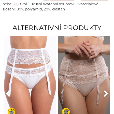
nebo
803
tvoří luxusní svatební soupravu. Materiálové
složení: 80% polyamid, 20% elastan
ALTERNATIVNÍ PRODUKTY