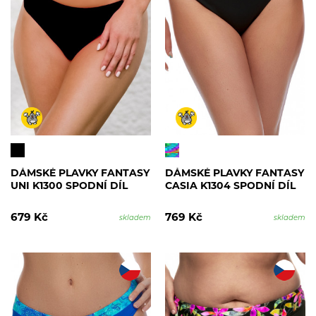
DÁMSKÉ PLAVKY FANTASY
DÁMSKÉ PLAVKY FANTASY
UNI K1300 SPODNÍ DÍL
CASIA K1304 SPODNÍ DÍL
679 Kč
769 Kč
skladem
skladem