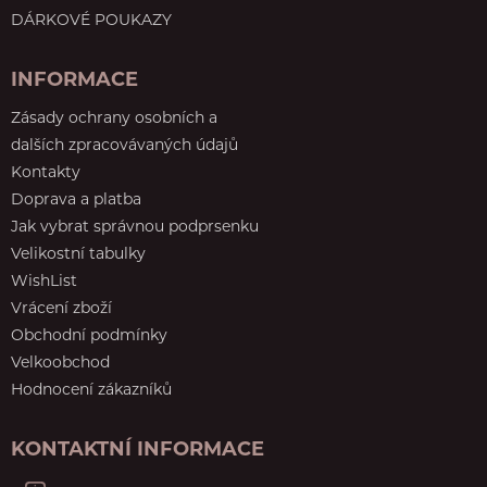
DÁRKOVÉ POUKAZY
INFORMACE
Zásady ochrany osobních a
dalších zpracovávaných údajů
Kontakty
Doprava a platba
Jak vybrat správnou podprsenku
Velikostní tabulky
WishList
Vrácení zboží
Obchodní podmínky
Velkoobchod
Hodnocení zákazníků
KONTAKTNÍ INFORMACE