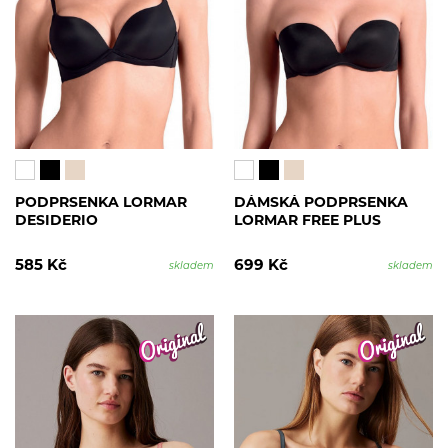
PODPRSENKA LORMAR
DÁMSKÁ PODPRSENKA
DESIDERIO
LORMAR FREE PLUS
585 Kč
699 Kč
skladem
skladem