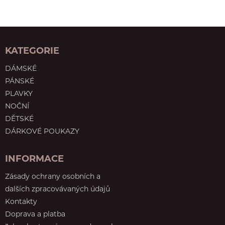
KATEGORIE
DÁMSKÉ
PÁNSKÉ
PLAVKY
NOČNÍ
DĚTSKÉ
DÁRKOVÉ POUKAZY
INFORMACE
Zásady ochrany osobních a
dalších zpracovávaných údajů
Kontakty
Doprava a platba