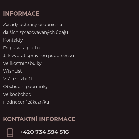
INFORMACE
Zásady ochrany osobních a
dalších zpracovávaných údajů
Kontakty
Doprava a platba
Jak vybrat správnou podprsenku
Velikostní tabulky
WishList
Vrácení zboží
Obchodní podmínky
Velkoobchod
Hodnocení zákazníků
KONTAKTNÍ INFORMACE
+420 734 594 516