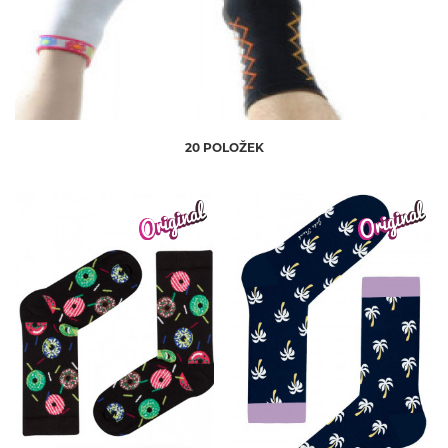
Steven
20 POLOŽEK