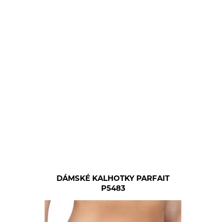
DÁMSKÉ KALHOTKY PARFAIT
P5483