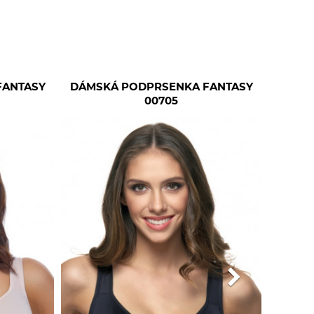
FANTASY
DÁMSKÁ PODPRSENKA FANTASY
00705