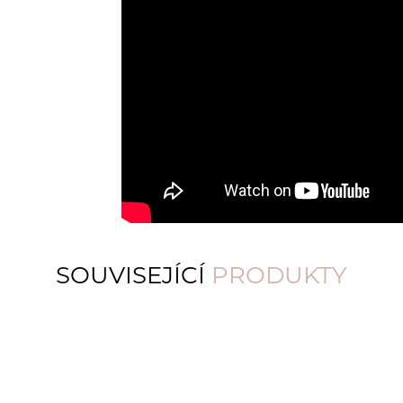
SOUVISEJÍCÍ
PRODUKTY