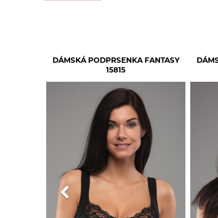
DÁMSKÁ PODPRSENKA FANTASY
DÁMS
15815