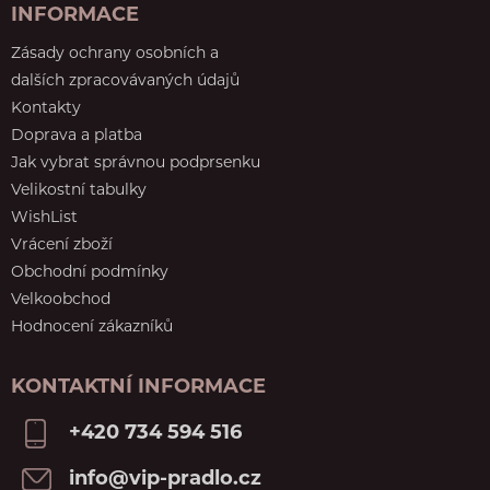
INFORMACE
Zásady ochrany osobních a
dalších zpracovávaných údajů
Kontakty
Doprava a platba
Jak vybrat správnou podprsenku
Velikostní tabulky
WishList
Vrácení zboží
Obchodní podmínky
Velkoobchod
Hodnocení zákazníků
KONTAKTNÍ INFORMACE
+420 734 594 516
info@vip-pradlo.cz