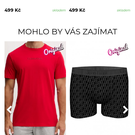
499 Kč
499 Kč
skladem
skladem
MOHLO BY VÁS ZAJÍMAT