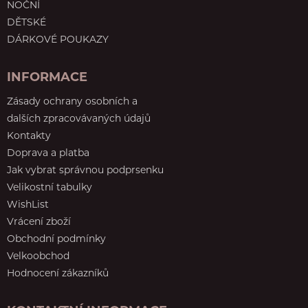
NOČNÍ
DĚTSKÉ
DÁRKOVÉ POUKAZY
INFORMACE
Zásady ochrany osobních a
dalších zpracovávaných údajů
Kontakty
Doprava a platba
Jak vybrat správnou podprsenku
Velikostní tabulky
WishList
Vrácení zboží
Obchodní podmínky
Velkoobchod
Hodnocení zákazníků