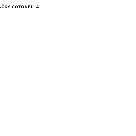
AČKY COTONELLA