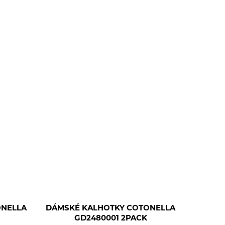
ONELLA
DÁMSKÉ KALHOTKY COTONELLA
GD2480001 2PACK