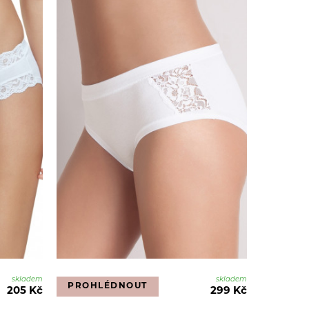
skladem
skladem
PROHLÉDNOUT
205 Kč
299 Kč