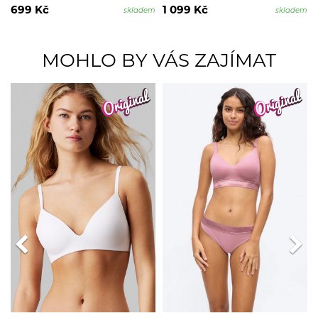
699 Kč
1 099 Kč
skladem
skladem
MOHLO BY VÁS ZAJÍMAT