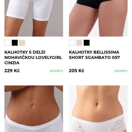
KALHOTKY S DELŠÍ
KALHOTKY BELLISSIMA
NOHAVIČKOU LOVELYGIRL
SHORT SGAMBATO 057
CINZIA
229 Kč
205 Kč
skladem
skladem