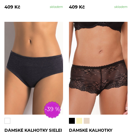
409 Kč
409 Kč
skladem
skladem
-39 %
DÁMSKÉ KALHOTKY SIELEI
DÁMSKÉ KALHOTKY