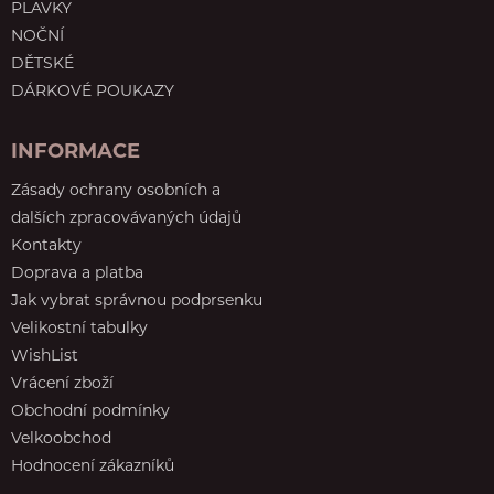
PLAVKY
NOČNÍ
DĚTSKÉ
DÁRKOVÉ POUKAZY
INFORMACE
Zásady ochrany osobních a
dalších zpracovávaných údajů
Kontakty
Doprava a platba
Jak vybrat správnou podprsenku
Velikostní tabulky
WishList
Vrácení zboží
Obchodní podmínky
Velkoobchod
Hodnocení zákazníků