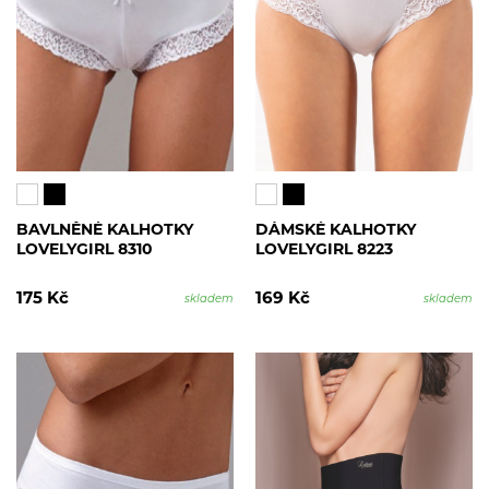
BAVLNĚNÉ KALHOTKY
DÁMSKÉ KALHOTKY
LOVELYGIRL 8310
LOVELYGIRL 8223
175 Kč
169 Kč
skladem
skladem