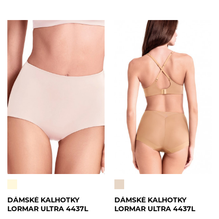
DÁMSKÉ KALHOTKY
DÁMSKÉ KALHOTKY
LORMAR ULTRA 4437L
LORMAR ULTRA 4437L