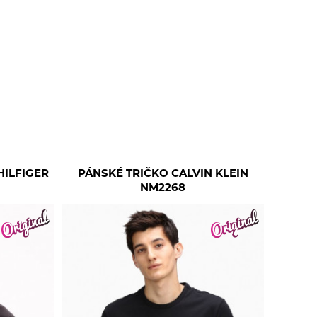
HILFIGER
PÁNSKÉ TRIČKO CALVIN KLEIN
NM2268