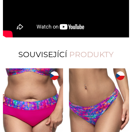
SOUVISEJÍCÍ
PRODUKTY