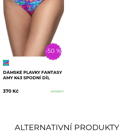
-50 %
DÁMSKÉ PLAVKY FANTASY
AMY K43 SPODNÍ DÍL
370 Kč
skladem
ALTERNATIVNÍ PRODUKTY