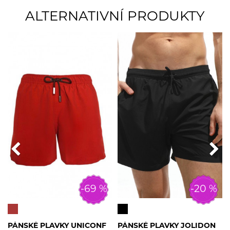
ALTERNATIVNÍ PRODUKTY
-69 %
-20 %
PÁNSKÉ PLAVKY UNICONF
PÁNSKÉ PLAVKY JOLIDON