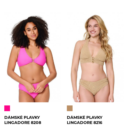
DÁMSKÉ PLAVKY
DÁMSKÉ PLAVKY
LINGADORE 8208
LINGADORE 8216