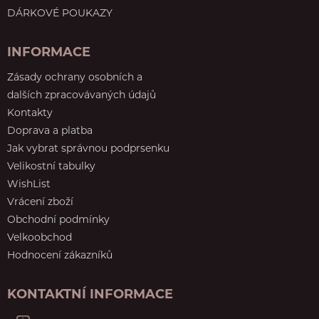
DÁRKOVÉ POUKAZY
INFORMACE
Zásady ochrany osobních a
dalších zpracovávaných údajů
Kontakty
Doprava a platba
Jak vybrat správnou podprsenku
Velikostní tabulky
WishList
Vrácení zboží
Obchodní podmínky
Velkoobchod
Hodnocení zákazníků
KONTAKTNÍ INFORMACE