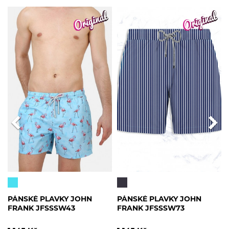
PÁNSKÉ PLAVKY JOHN
PÁNSKÉ PLAVKY JOHN
FRANK JFSSSW43
FRANK JFSSSW73