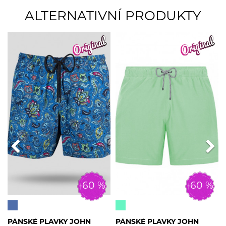
ALTERNATIVNÍ PRODUKTY
-60 %
-60 %
PÁNSKÉ PLAVKY JOHN
PÁNSKÉ PLAVKY JOHN