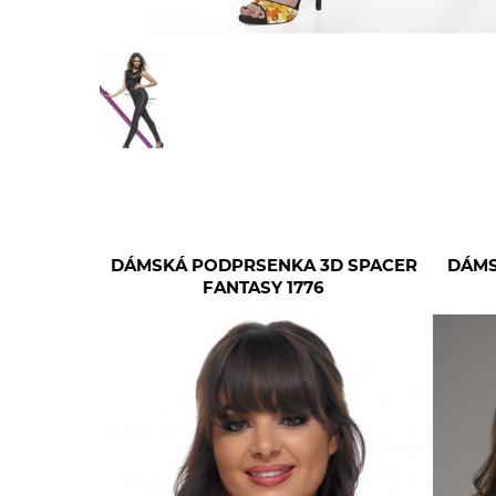
DÁMSKÁ PODPRSENKA 3D SPACER
DÁMS
FANTASY 1776