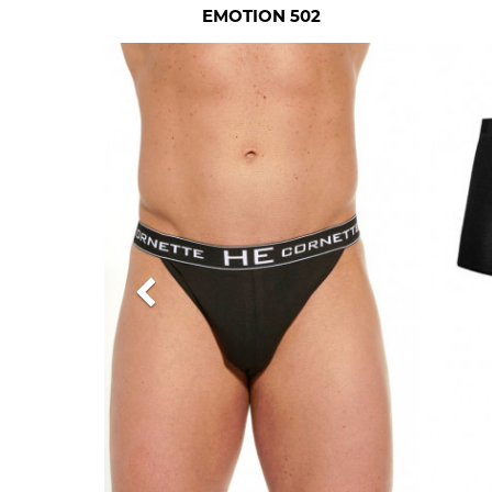
EMOTION 502