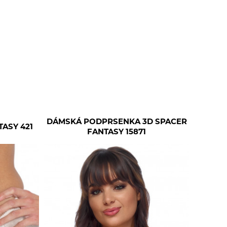
DÁMSKÁ PODPRSENKA 3D SPACER
ASY 421
FANTASY 15871