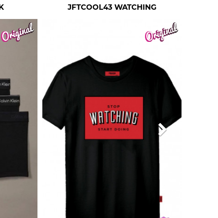
K
JFTCOOL43 WATCHING