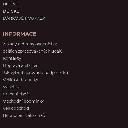
NOČNÍ
DĚTSKÉ
DÁRKOVÉ POUKAZY
INFORMACE
Zásady ochrany osobních a
dalších zpracovávaných údajů
Kontakty
Doprava a platba
Jak vybrat správnou podprsenku
Velikostní tabulky
WishList
Vrácení zboží
Obchodní podmínky
Velkoobchod
Hodnocení zákazníků