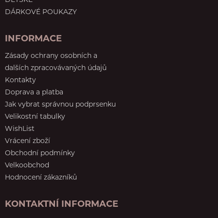
DĚTSKÉ
DÁRKOVÉ POUKAZY
INFORMACE
Zásady ochrany osobních a
dalších zpracovávaných údajů
Kontakty
Doprava a platba
Jak vybrat správnou podprsenku
Velikostní tabulky
WishList
Vrácení zboží
Obchodní podmínky
Velkoobchod
Hodnocení zákazníků
KONTAKTNÍ INFORMACE