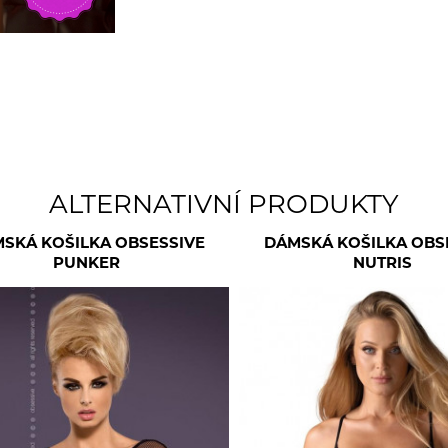
ALTERNATIVNÍ PRODUKTY
SKÁ KOŠILKA OBSESSIVE
DÁMSKÁ KOŠILKA OBS
PUNKER
NUTRIS