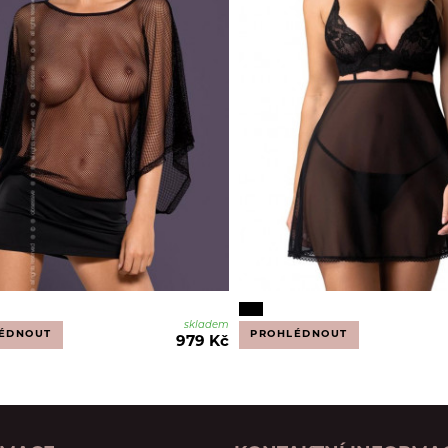
skladem
ÉDNOUT
PROHLÉDNOUT
979 Kč