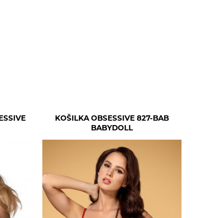
ESSIVE
KOŠILKA OBSESSIVE 827-BAB
BABYDOLL