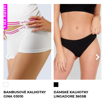
BAMBUSOVÉ KALHOTKY
DÁMSKÉ KALHOTKY
GINA 03010
LINGADORE 3605B