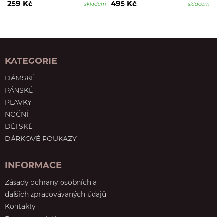
259 Kč
495 Kč
skladem
skladem
KATEGORIE
DÁMSKÉ
PÁNSKÉ
PLAVKY
NOČNÍ
DĚTSKÉ
DÁRKOVÉ POUKAZY
INFORMACE
Zásady ochrany osobních a
dalších zpracovávaných údajů
Kontakty