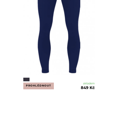
skladem
PROHLÉDNOUT
849 Kč