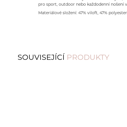
pro sport, outdoor nebo každodenní nošení v
Materiálové složení: 47% viloft, 47% polyester
SOUVISEJÍCÍ
PRODUKTY