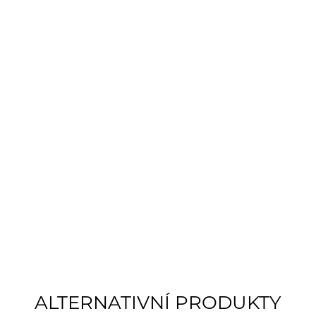
ALTERNATIVNÍ PRODUKTY