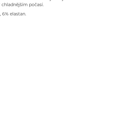
 chladnějším počasí.
, 6% elastan.