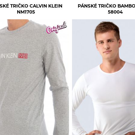
SKÉ TRIČKO CALVIN KLEIN
PÁNSKÉ TRIČKO BAMBO
NM1705
58004