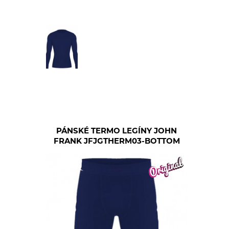
PÁNSKÉ TERMO LEGÍNY JOHN
FRANK JFJGTHERM03-BOTTOM