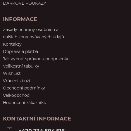
DÁRKOVÉ POUKAZY
INFORMACE
Zásady ochrany osobních a
dalších zpracovávaných údajů
Kontakty
Doprava a platba
Jak vybrat správnou podprsenku
Velikostní tabulky
WishList
Vrácení zboží
Obchodní podmínky
Velkoobchod
Hodnocení zákazníků
KONTAKTNÍ INFORMACE