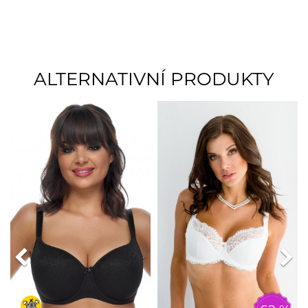
ALTERNATIVNÍ PRODUKTY