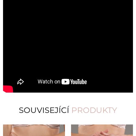
SOUVISEJÍCÍ
PRODUKTY