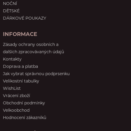
NOČNÍ
DĚTSKÉ
DÁRKOVÉ POUKAZY
INFORMACE
Zásady ochrany osobních a
dalších zpracovávaných údajů
Kontakty
Doprava a platba
Jak vybrat správnou podprsenku
Velikostní tabulky
WishList
Vrácení zboží
Obchodní podmínky
Velkoobchod
Hodnocení zákazníků