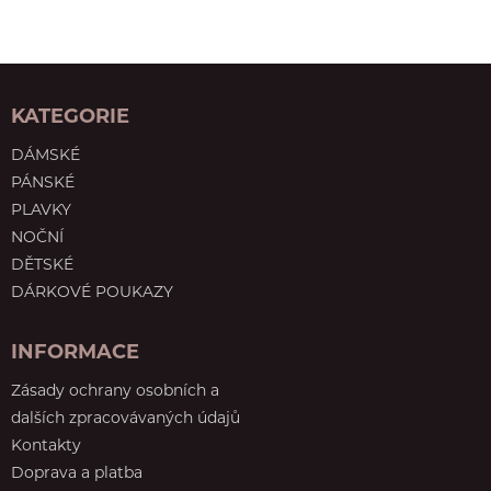
KATEGORIE
DÁMSKÉ
PÁNSKÉ
PLAVKY
NOČNÍ
DĚTSKÉ
DÁRKOVÉ POUKAZY
INFORMACE
Zásady ochrany osobních a
dalších zpracovávaných údajů
Kontakty
Doprava a platba