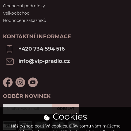
Obchodní podmínky
Velkoobchod
Hodnocení zákazníků
KONTAKTNÍ INFORMACE
+420 734 594 516
info@vip-pradlo.cz
ODBĚR NOVINEK
ODESLAT
Cookies
Náš e-shop používá cookies. Díky tomu vám můžeme