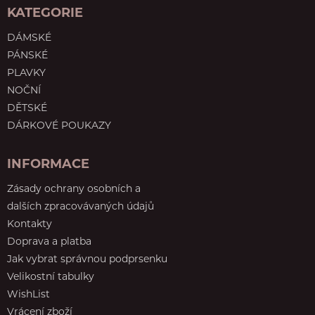
KATEGORIE
DÁMSKÉ
PÁNSKÉ
PLAVKY
NOČNÍ
DĚTSKÉ
DÁRKOVÉ POUKAZY
INFORMACE
Zásady ochrany osobních a
dalších zpracovávaných údajů
Kontakty
Doprava a platba
Jak vybrat správnou podprsenku
Velikostní tabulky
WishList
Vrácení zboží