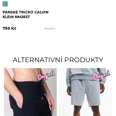
PÁNSKÉ TRIČKO CALVIN
KLEIN NM2827
799 Kč
skladem
ALTERNATIVNÍ PRODUKTY